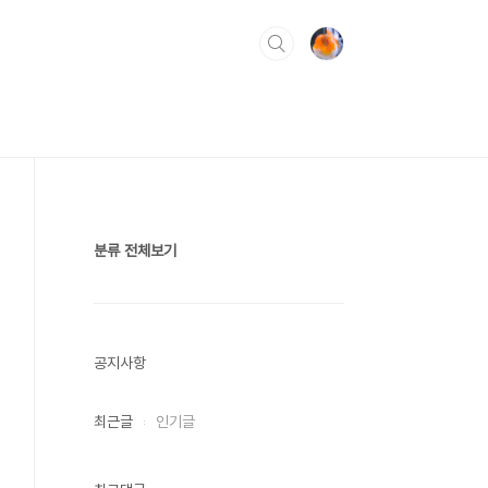
분류 전체보기
공지사항
최근글
인기글